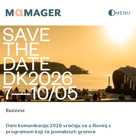
MENU
Business
Dani komunikacija 2026 vraćaju se u Rovinj s
programom koji će pomaknuti granice