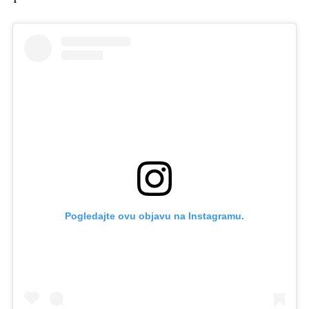
Pogledajte ovu objavu na Instagramu.