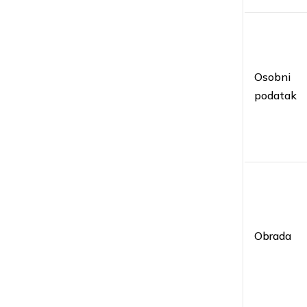
Osobni
podatak
Obrada