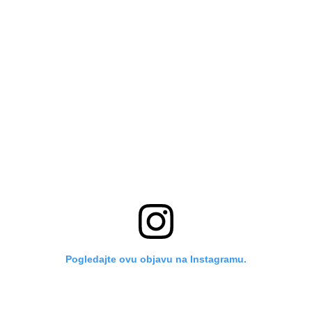
Pogledajte ovu objavu na Instagramu.