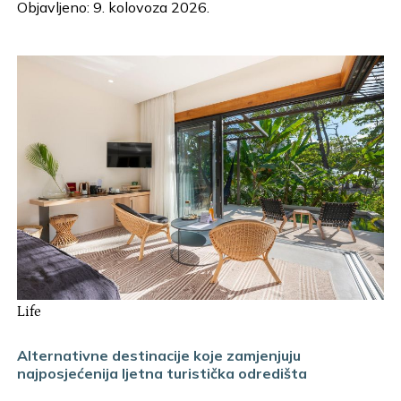
Objavljeno: 9. kolovoza 2026.
Life
Alternativne destinacije koje zamjenjuju
najposjećenija ljetna turistička odredišta