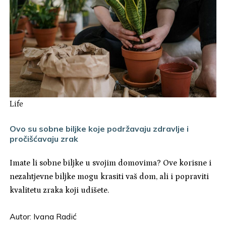
Life
Ovo su sobne biljke koje podržavaju zdravlje i
pročišćavaju zrak
Imate li sobne biljke u svojim domovima? Ove korisne i
nezahtjevne biljke mogu krasiti vaš dom, ali i popraviti
kvalitetu zraka koji udišete.
Autor:
Ivana Radić