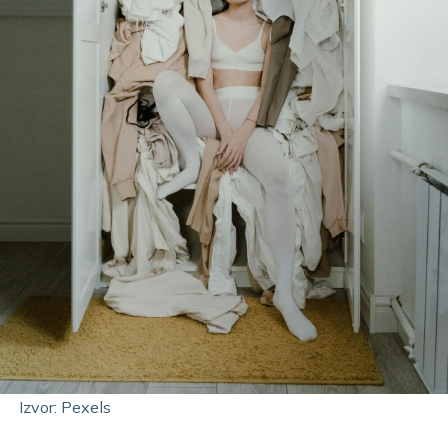
Izvor: Pexels