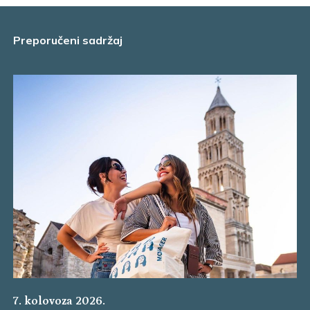
Preporučeni sadržaj
7. kolovoza 2026.