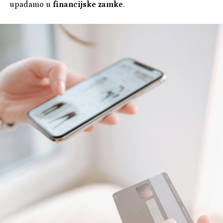
upadamo u
financijske zamke
.