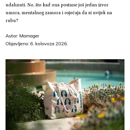
udahnuti. No, što kad ona postane još jedan izvor
umora, mentalnog zamora i osjećaja da si uvijek na
rubu?
Autor:
Mamager
Objavljeno: 6. kolovoza 2026.