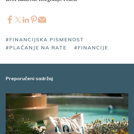
#FINANCIJSKA PISMENOST
#PLAĆANJE NA RATE
#FINANCIJE
Preporučeni sadržaj