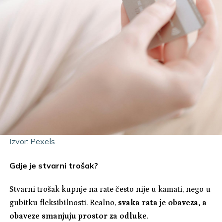
Izvor: Pexels
Gdje je stvarni trošak?
Stvarni trošak kupnje na rate često nije u kamati, nego u
gubitku fleksibilnosti. Realno,
svaka rata je obaveza, a
obaveze smanjuju prostor za odluke
.