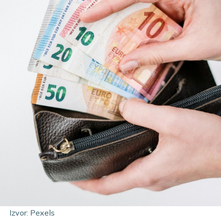
Izvor: Pexels