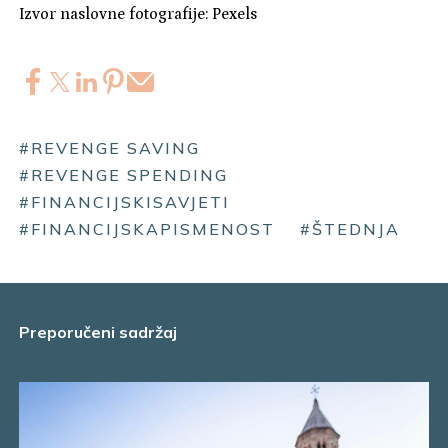
Izvor naslovne fotografije: Pexels
#REVENGE SAVING
#REVENGE SPENDING
#FINANCIJSKISAVJETI
#FINANCIJSKAPISMENOST
#ŠTEDNJA
Preporučeni sadržaj