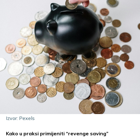
Izvor: Pexels
Kako u praksi primijeniti “revenge saving”