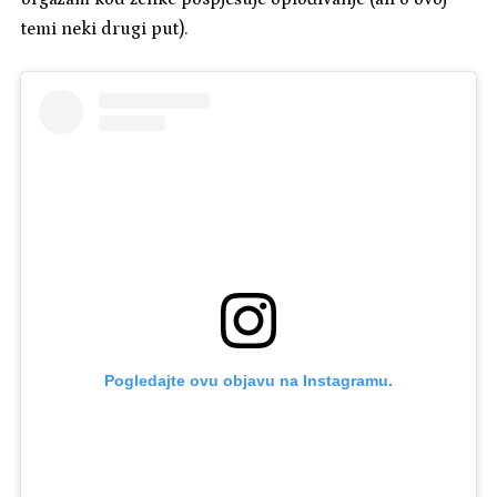
temi neki drugi put).
Pogledajte ovu objavu na Instagramu.