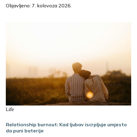
Objavljeno: 7. kolovoza 2026.
Life
Relationship burnout: Kad ljubav iscrpljuje umjesto
da puni baterije