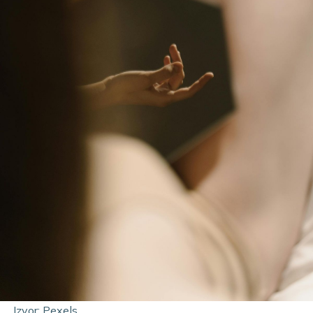
Izvor: Pexels