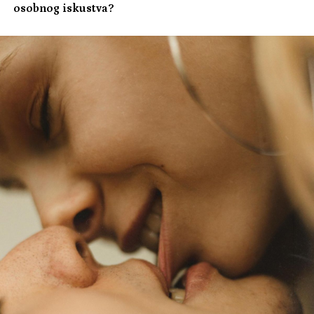
osobnog iskustva?