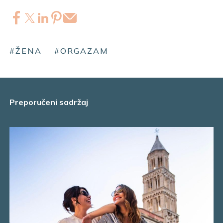
#ŽENA
#ORGAZAM
Preporučeni sadržaj