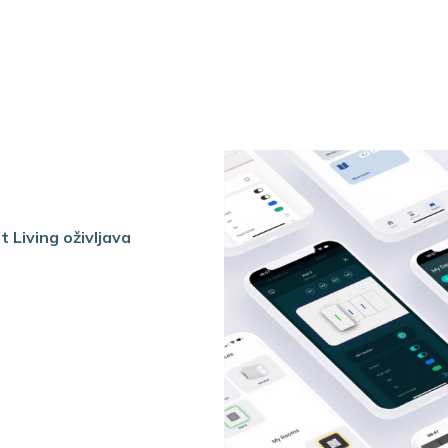
Living oživljava