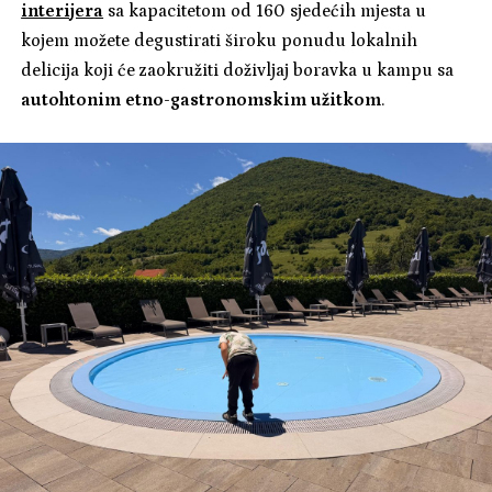
interijera
sa kapacitetom od 160 sjedećih mjesta u
kojem možete degustirati široku ponudu lokalnih
delicija koji će zaokružiti doživljaj boravka u kampu sa
autohtonim etno-gastronomskim užitkom
.