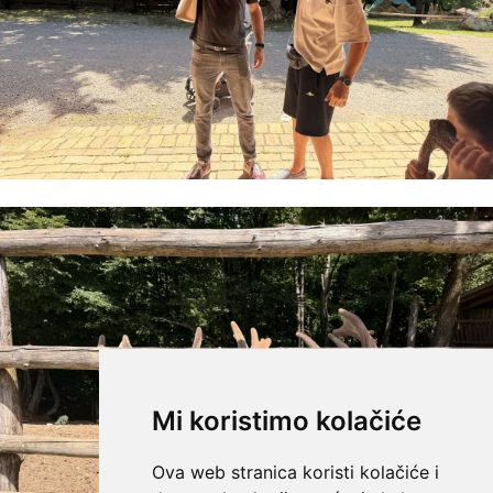
Mi koristimo kolačiće
Ova web stranica koristi kolačiće i