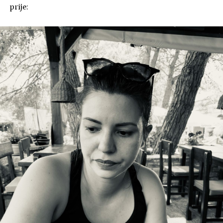
prije: