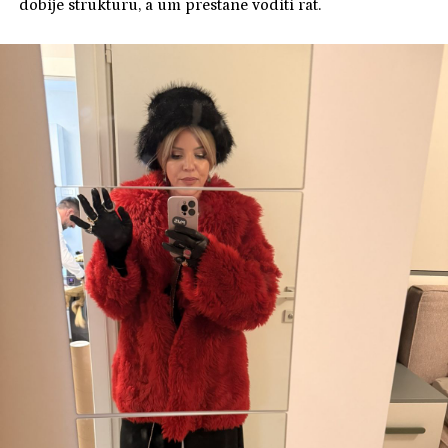
dobije strukturu, a um prestane voditi rat.