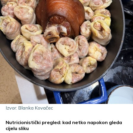
Izvor: Blanka Kovačec
Nutricionistički pregled: kad netko napokon gleda
cijelu sliku