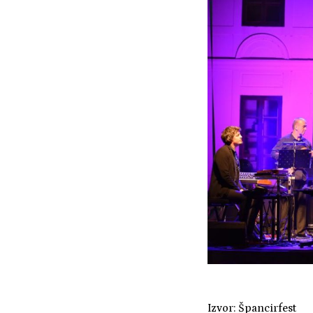
Izvor: Špancirfest