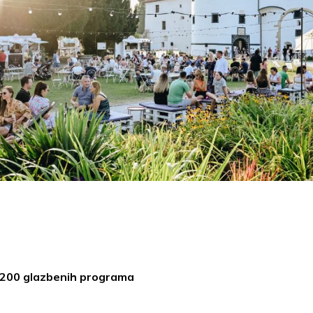
 200 glazbenih programa