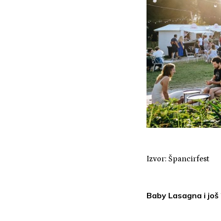
Izvor: Špancirfest
Baby Lasagna i još