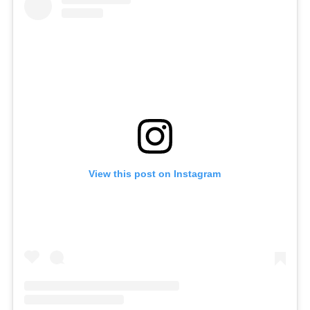
View this post on Instagram