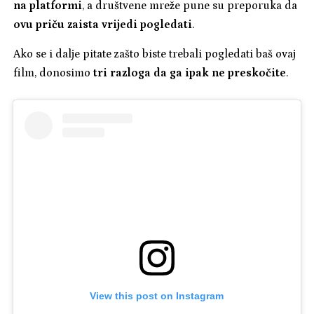
na platformi
, a društvene mreže pune su preporuka da
ovu priču zaista vrijedi pogledati
.
Ako se i dalje pitate zašto biste trebali pogledati baš ovaj
film, donosimo
tri razloga da ga ipak ne preskočite
.
View this post on Instagram