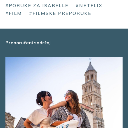
#PORUKE ZA ISABELLE
#NETFLIX
#FILM
#FILMSKE PREPORUKE
Preporučeni sadržaj