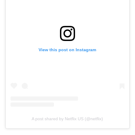
View this post on Instagram
A post shared by Netflix US (@netflix)