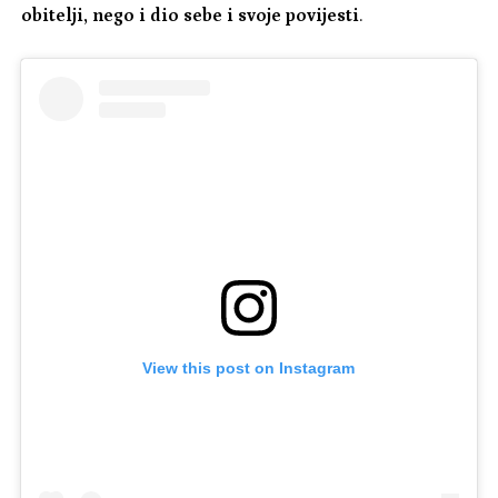
obitelji, nego i dio sebe i svoje povijesti
.
View this post on Instagram