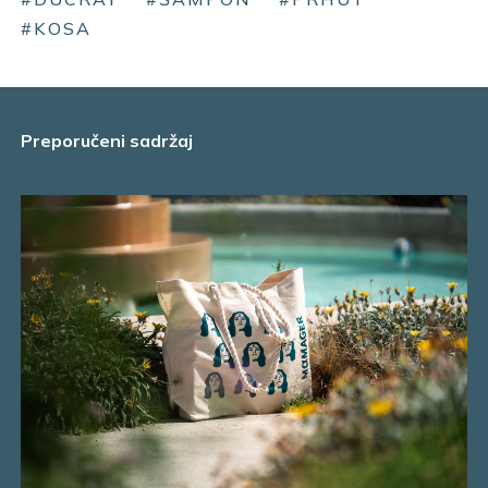
#KOSA
Preporučeni sadržaj