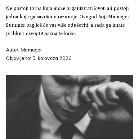
Ne postoji torba koja može organizirati život, ali postoji
jedna koja ga savršeno razumije. Ovogodišnji Mamager
Summer bag još će vas više oduševiti, a sada ga imate
priliku i osvojiti! Saznajte kako.
Autor:
Mamager
Objavljeno: 5. kolovoza 2026.