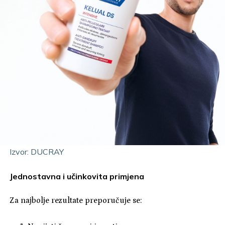
Izvor: DUCRAY
Jednostavna i učinkovita primjena
Za najbolje rezultate preporučuje se: