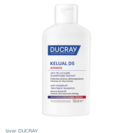
Izvor: DUCRAY