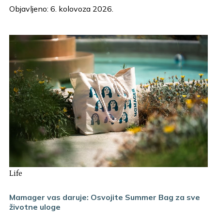
Objavljeno: 6. kolovoza 2026.
Life
Mamager vas daruje: Osvojite Summer Bag za sve
životne uloge