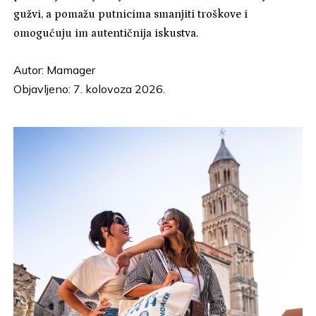
gužvi, a pomažu putnicima smanjiti troškove i
omogućuju im autentičnija iskustva.
Autor:
Mamager
Objavljeno: 7. kolovoza 2026.