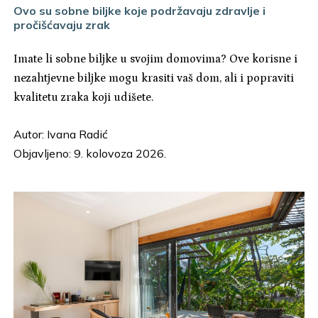
Ovo su sobne biljke koje podržavaju zdravlje i
pročišćavaju zrak
Imate li sobne biljke u svojim domovima? Ove korisne i
nezahtjevne biljke mogu krasiti vaš dom, ali i popraviti
kvalitetu zraka koji udišete.
Autor:
Ivana Radić
Objavljeno: 9. kolovoza 2026.