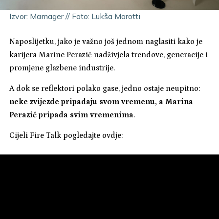
Izvor: Mamager // Foto: Lukša Marotti
Naposlijetku, jako je važno još jednom naglasiti kako je
karijera Marine Perazić nadživjela trendove, generacije i
promjene glazbene industrije.
A dok se reflektori polako gase, jedno ostaje neupitno:
neke zvijezde pripadaju svom vremenu, a Marina
Perazić pripada svim vremenima
.
Cijeli Fire Talk pogledajte ovdje: