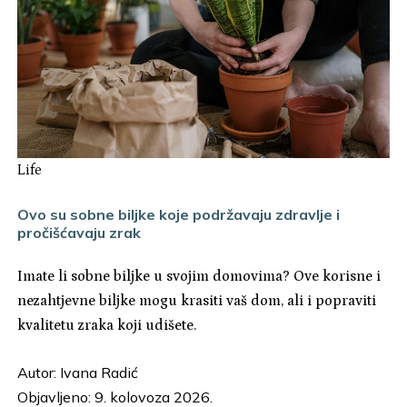
Life
Ovo su sobne biljke koje podržavaju zdravlje i
pročišćavaju zrak
Imate li sobne biljke u svojim domovima? Ove korisne i
nezahtjevne biljke mogu krasiti vaš dom, ali i popraviti
kvalitetu zraka koji udišete.
Autor:
Ivana Radić
Objavljeno: 9. kolovoza 2026.