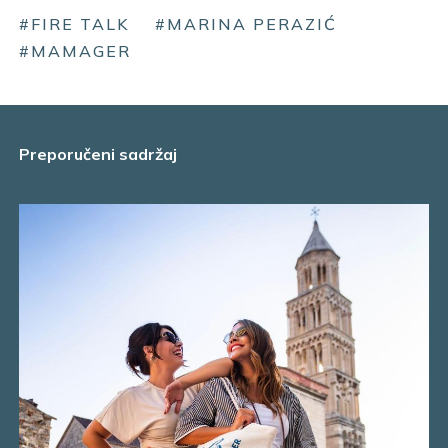
#FIRE TALK
#MARINA PERAZIĆ
#MAMAGER
Preporučeni sadržaj