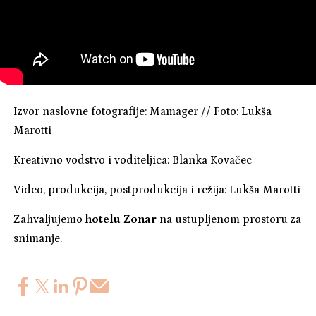
Izvor naslovne fotografije: Mamager // Foto: Lukša
Marotti
Kreativno vodstvo i voditeljica: Blanka Kovačec
Video, produkcija, postprodukcija i režija: Lukša Marotti
Zahvaljujemo
hotelu Zonar
na ustupljenom prostoru za
snimanje.