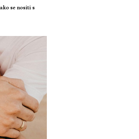
ako se nositi s