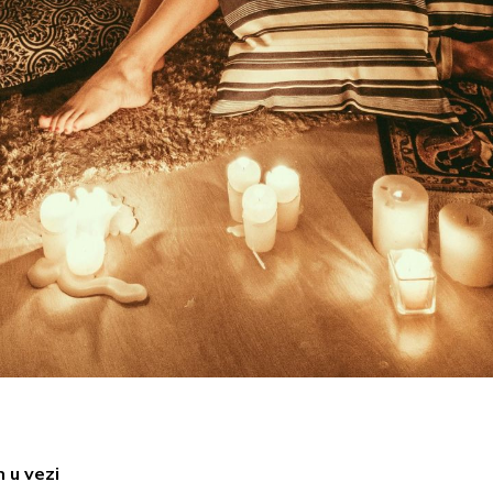
 u vezi