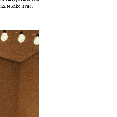
ma, te kako izvući