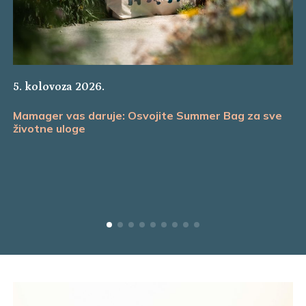
5. kolovoza 2026.
Mamager vas daruje: Osvojite Summer Bag za sve
životne uloge