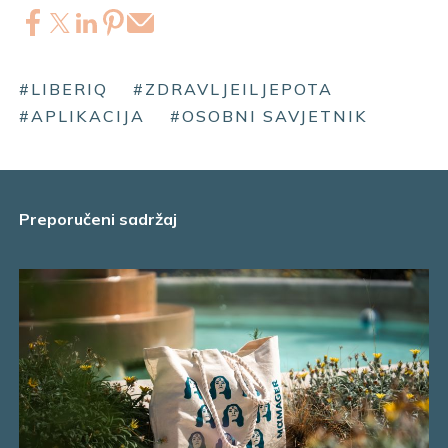
#LIBERIQ
#ZDRAVLJEILJEPOTA
#APLIKACIJA
#OSOBNI SAVJETNIK
Preporučeni sadržaj