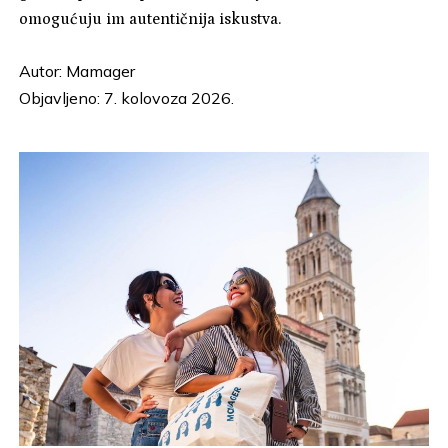
omogućuju im autentičnija iskustva.
Autor:
Mamager
Objavljeno: 7. kolovoza 2026.