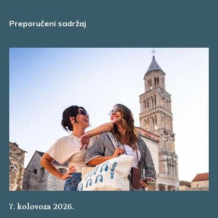
Preporučeni sadržaj
7. kolovoza 2026.