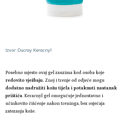
Izvor:
Ducray Keracnyl
Posebno mjesto ovaj gel zauzima kod osoba koje
redovito vježbaju.
Znoj i trenje od odjeće mogu
dodatno nadražiti kožu tijela i potaknuti nastanak
prištića
. Keracnyl gel omogućuje jednostavno i
učinkovito čišćenje nakon treninga, bez osjećaja
zatezanja kože.