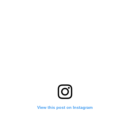
View this post on Instagram