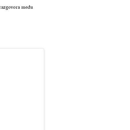
a razgovora među