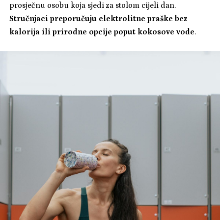
prosječnu osobu koja sjedi za stolom cijeli dan.
Stručnjaci preporučuju elektrolitne praške bez
kalorija ili prirodne opcije poput kokosove vode
.