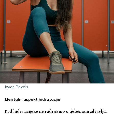
Izvor: Pexels
Mentalni aspekt hidratacije
Kod hidratacije se
ne radi samo o tjelesnom zdravlju
.