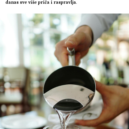
danas sve više priča i raspravlja
.