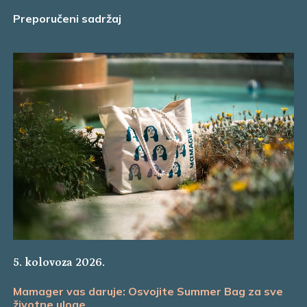
Preporučeni sadržaj
5. kolovoza 2026.
Mamager vas daruje: Osvojite Summer Bag za sve
životne uloge