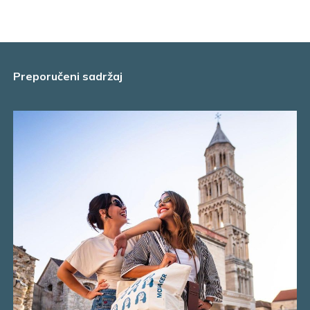
Preporučeni sadržaj