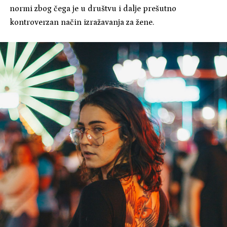
normi zbog čega je u društvu i dalje prešutno
kontroverzan način izražavanja za žene.