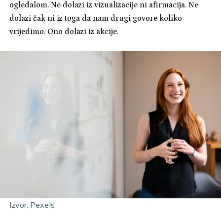
ogledalom. Ne dolazi iz vizualizacije ni afirmacija. Ne
dolazi čak ni iz toga da nam drugi govore koliko
vrijedimo. Ono dolazi iz akcije.
Izvor: Pexels