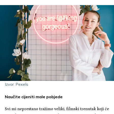
Izvor: Pexels
Naučite cijeniti male pobjede
Svi mi neprestano tražimo veliki, filmski trenutak koji će