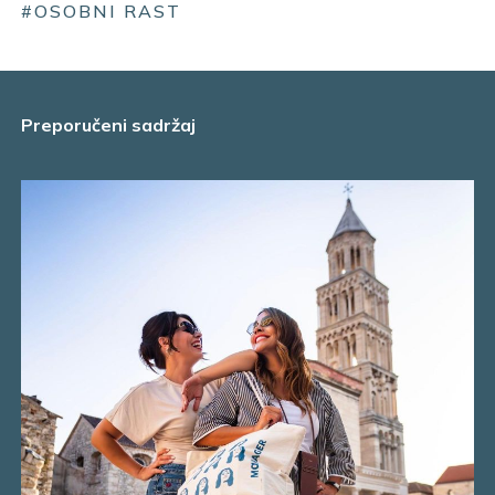
#OSOBNI RAST
Preporučeni sadržaj