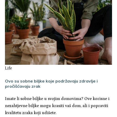
Life
Ovo su sobne biljke koje podržavaju zdravlje i
pročišćavaju zrak
Imate li sobne biljke u svojim domovima? Ove korisne i
nezahtjevne biljke mogu krasiti vaš dom, ali i popraviti
kvalitetu zraka koji udišete.