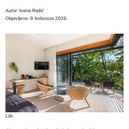
Autor:
Ivana Radić
Objavljeno: 9. kolovoza 2026.
Life