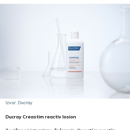
Izvor: Ducray
Ducray Creastim reactiv losion