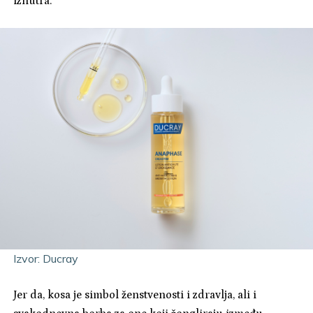
iznutra.
Izvor: Ducray
Jer da, kosa je simbol ženstvenosti i zdravlja, ali i