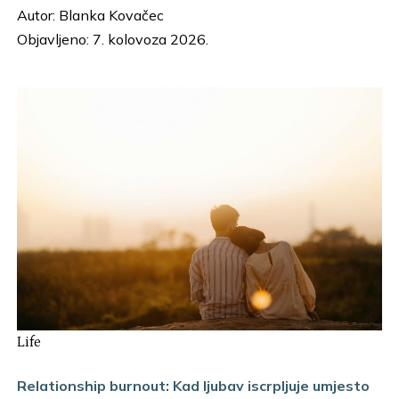
Autor:
Blanka Kovačec
Objavljeno: 7. kolovoza 2026.
Life
Relationship burnout: Kad ljubav iscrpljuje umjesto