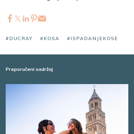
#DUCRAY
#KOSA
#ISPADANJEKOSE
Preporučeni sadržaj