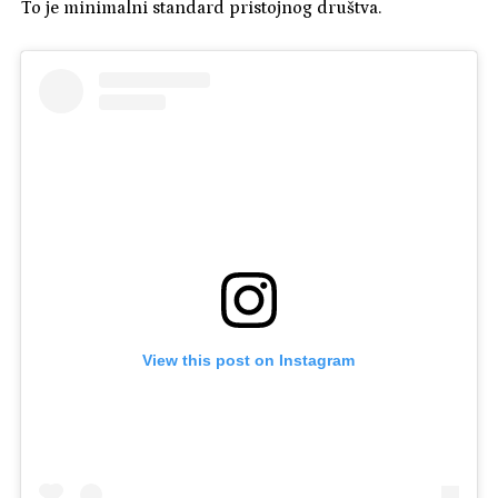
To je minimalni standard pristojnog društva.
View this post on Instagram