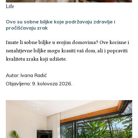
Life
Ovo su sobne biljke koje podržavaju zdravlje i
pročišćavaju zrak
Imate li sobne biljke u svojim domovima? Ove korisne i
nezahtjevne biljke mogu krasiti vaš dom, ali i popraviti
kvalitetu zraka koji udišete.
Autor:
Ivana Radić
Objavljeno: 9. kolovoza 2026.