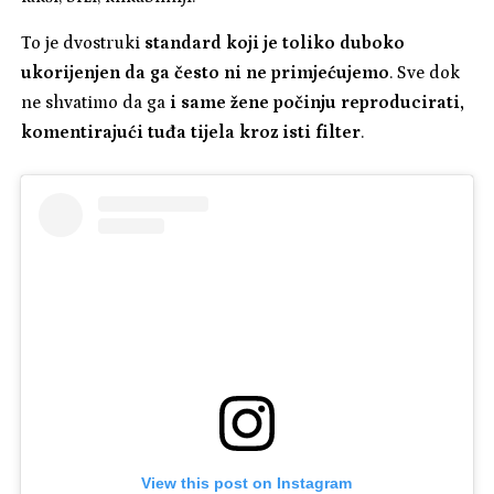
To je dvostruki
standard koji je toliko duboko
ukorijenjen da ga često ni ne primjećujemo
. Sve dok
ne shvatimo da ga
i same žene počinju reproducirati,
komentirajući tuđa tijela kroz isti filter
.
View this post on Instagram