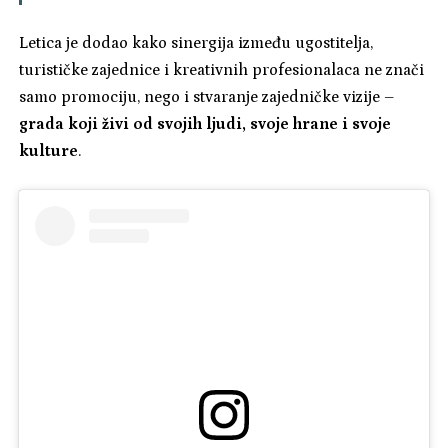
Letica je dodao kako sinergija između ugostitelja,
turističke zajednice i kreativnih profesionalaca ne znači
samo promociju, nego i stvaranje zajedničke vizije –
grada koji živi od svojih ljudi, svoje hrane i svoje
kulture
.