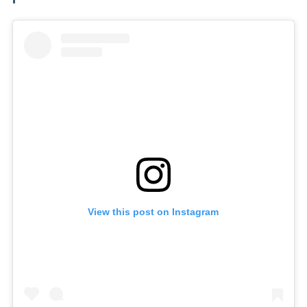
View this post on Instagram