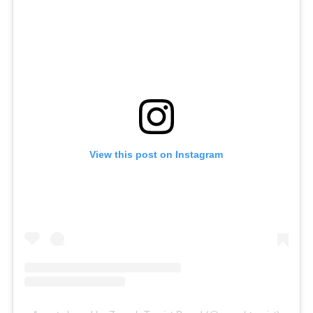
View this post on Instagram