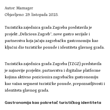
Autor:
Mamager
Objavljeno: 29. listopada 2025.
Turistička zajednica grada Zagreba predstavila je
projekt „Delicious Zagreb“, nove gastro serijale i
partnerstva koja jačaju zagrebačku gastronomiju kao
ključni dio turističke ponude i identiteta glavnog grada.
Turistička zajednica grada Zagreba (TZGZ) predstavila
je najnovije projekte, partnerstva i digitalne platforme
kojima aktivno pozicionira zagrebačku gastronomiju
kao važan segment turističke ponude, prepoznatljivosti i
identiteta glavnog grada.
Gastronomija kao pokretač turističkog identiteta