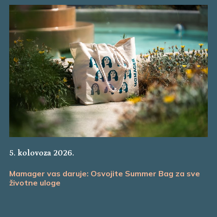
5. kolovoza 2026.
Mamager vas daruje: Osvojite Summer Bag za sve
životne uloge