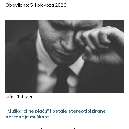
Objavljeno: 5. kolovoza 2026.
Life
-
Tatager
“Muškarci ne plaču” i ostale stereotipizirane
percepcije muškosti