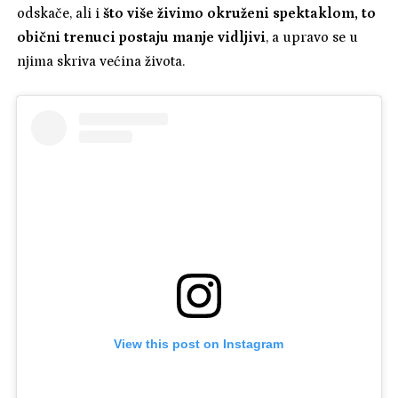
odskače, ali i
što više živimo okruženi spektaklom, to
obični trenuci postaju manje vidljivi
, a upravo se u
njima skriva većina života.
View this post on Instagram