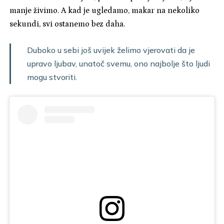
manje živimo. A kad je ugledamo, makar na nekoliko
sekundi, svi ostanemo bez daha.
Duboko u sebi još uvijek želimo vjerovati da je
upravo ljubav, unatoč svemu, ono najbolje što ljudi
mogu stvoriti.