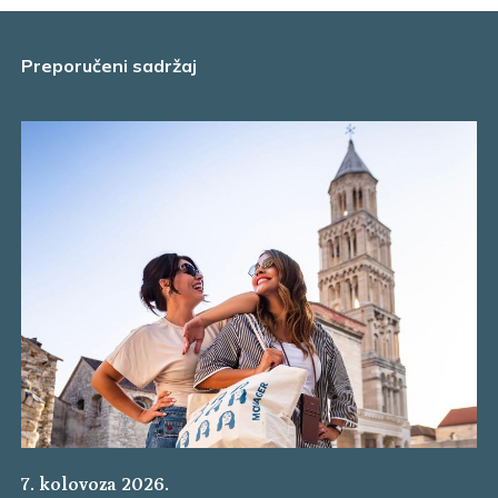
Preporučeni sadržaj
7. kolovoza 2026.