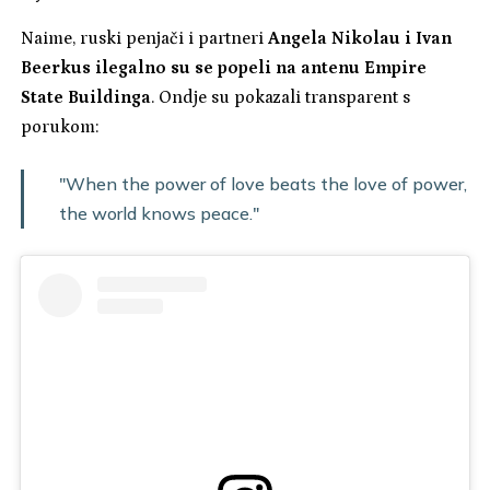
Naime, ruski penjači i partneri
Angela Nikolau i Ivan
Beerkus ilegalno su se popeli na antenu Empire
State Buildinga
. Ondje su pokazali transparent s
porukom:
"When the power of love beats the love of power,
the world knows peace."