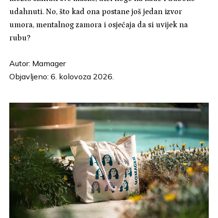
udahnuti. No, što kad ona postane još jedan izvor
umora, mentalnog zamora i osjećaja da si uvijek na
rubu?
Autor:
Mamager
Objavljeno: 6. kolovoza 2026.