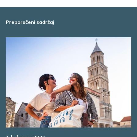
Preporučeni sadržaj