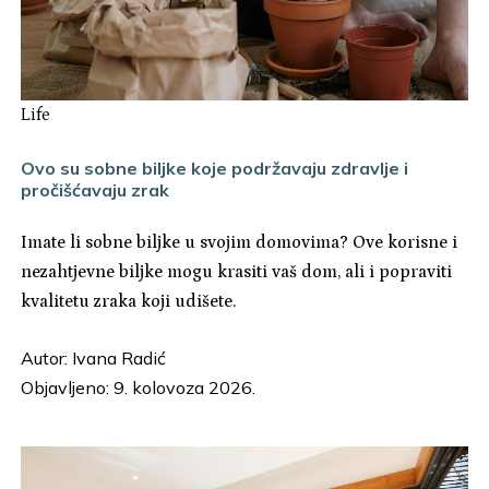
Life
Ovo su sobne biljke koje podržavaju zdravlje i
pročišćavaju zrak
Imate li sobne biljke u svojim domovima? Ove korisne i
nezahtjevne biljke mogu krasiti vaš dom, ali i popraviti
kvalitetu zraka koji udišete.
Autor:
Ivana Radić
Objavljeno: 9. kolovoza 2026.