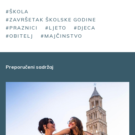
#ŠKOLA
#ZAVRŠETAK ŠKOLSKE GODINE
#PRAZNICI
#LJETO
#DJECA
#OBITELJ
#MAJČINSTVO
Preporučeni sadržaj