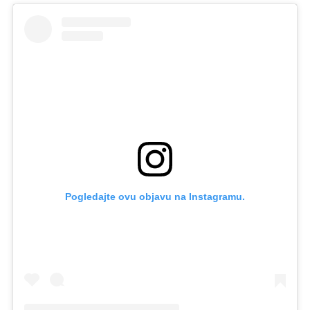
Pogledajte ovu objavu na Instagramu.