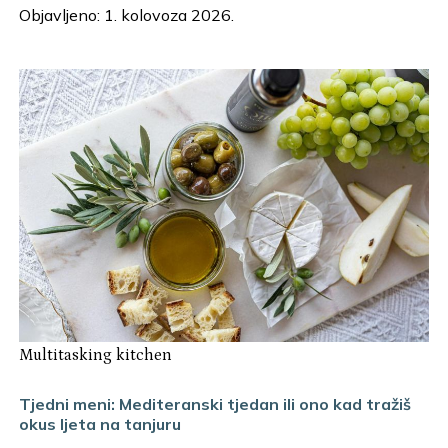
Objavljeno: 1. kolovoza 2026.
Multitasking kitchen
Tjedni meni: Mediteranski tjedan ili ono kad tražiš
okus ljeta na tanjuru