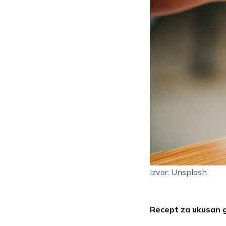
Izvor: Unsplash
Recept za ukusan 