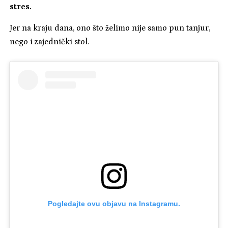
stres.
Jer na kraju dana, ono što želimo nije samo pun tanjur,
nego i zajednički stol.
Pogledajte ovu objavu na Instagramu.