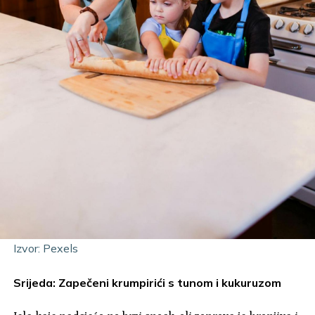
Izvor: Pexels
Srijeda: Zapečeni krumpirići s tunom i kukuruzom