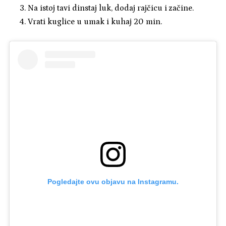
Na istoj tavi dinstaj luk, dodaj rajčicu i začine.
Vrati kuglice u umak i kuhaj 20 min.
Pogledajte ovu objavu na Instagramu.