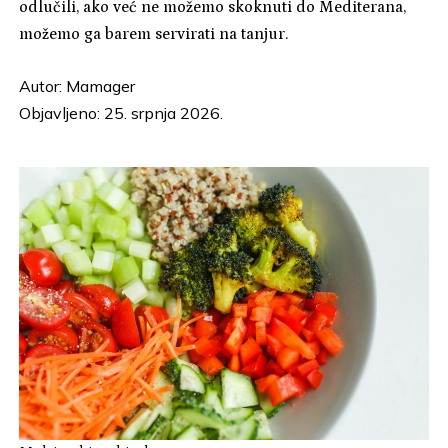
odlučili, ako već ne možemo skoknuti do Mediterana,
možemo ga barem servirati na tanjur.
Autor:
Mamager
Objavljeno: 25. srpnja 2026.