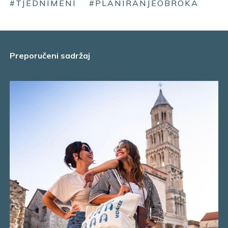
#TJEDNIMENI
#PLANIRANJEOBROKA
Preporučeni sadržaj