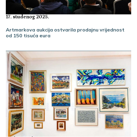
17. studenog 2025.
Artmarkova aukcija ostvarila prodajnu vrijednost
od 150 tisuća eura