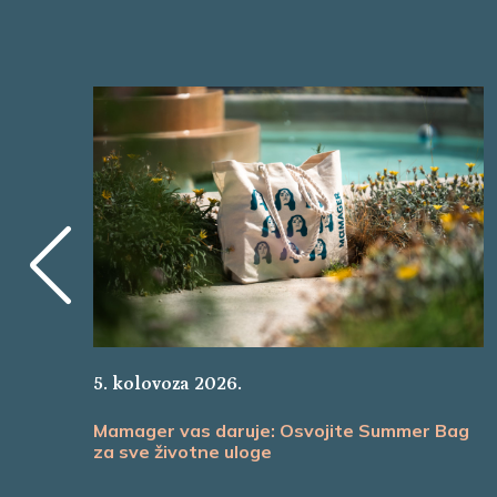
5. kolovoza 2026.
Mamager vas daruje: Osvojite Summer Bag
za sve životne uloge