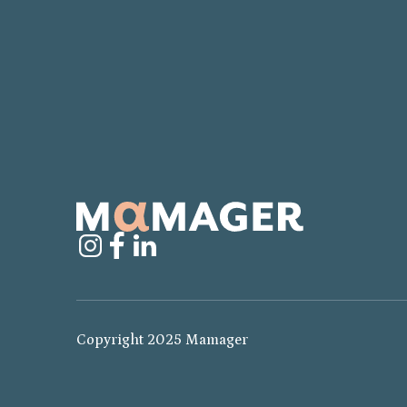
Copyright 2025 Mamager