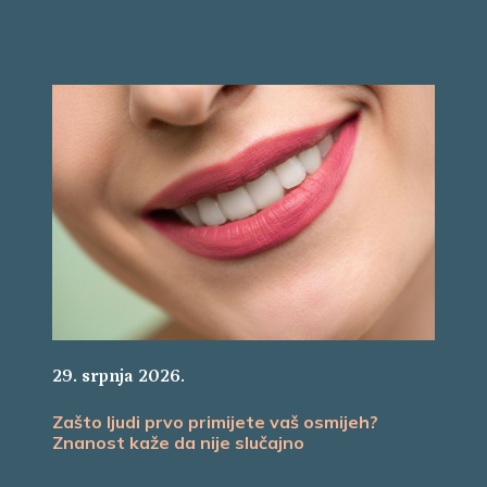
29. srpnja 2026.
Zašto ljudi prvo primijete vaš osmijeh?
Znanost kaže da nije slučajno