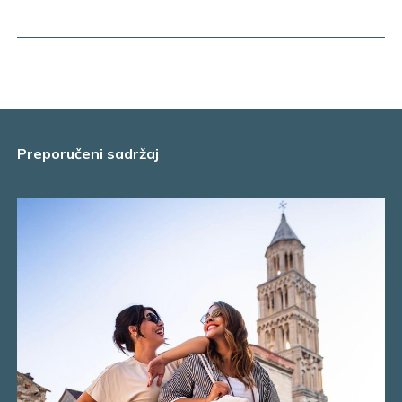
Preporučeni sadržaj