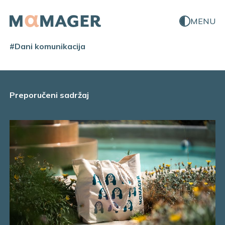
MENU
#Dani komunikacija
Preporučeni sadržaj