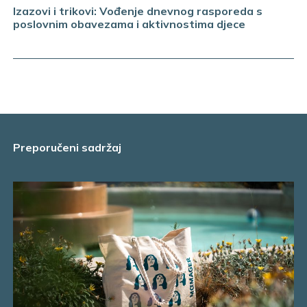
Izazovi i trikovi: Vođenje dnevnog rasporeda s
poslovnim obavezama i aktivnostima djece
Preporučeni sadržaj