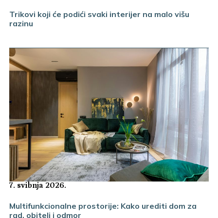
Trikovi koji će podići svaki interijer na malo višu
razinu
7. svibnja 2026.
Multifunkcionalne prostorije: Kako urediti dom za
rad, obitelj i odmor