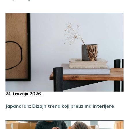
24. travnja 2026.
Japanordic: Dizajn trend koji preuzima interijere