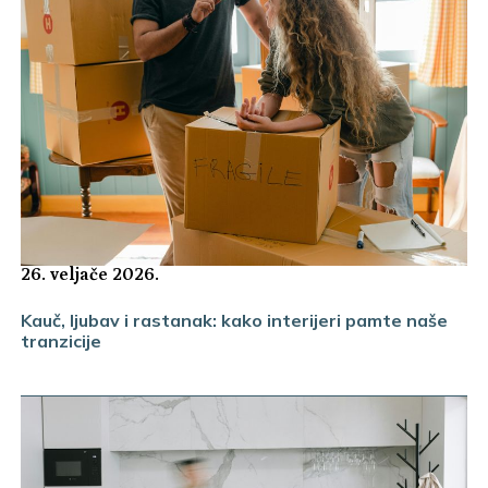
26. veljače 2026.
Kauč, ljubav i rastanak: kako interijeri pamte naše
tranzicije