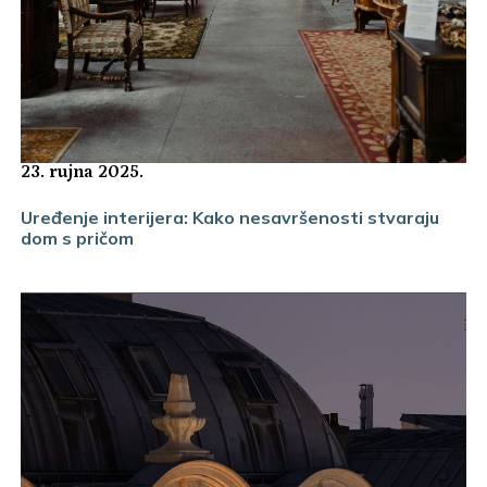
23. rujna 2025.
Uređenje interijera: Kako nesavršenosti stvaraju
dom s pričom