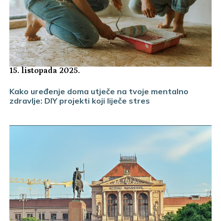
15. listopada 2025.
Kako uređenje doma utječe na tvoje mentalno
zdravlje: DIY projekti koji liječe stres