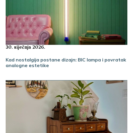
30. siječnja 2026.
Kad nostalgija postane dizajn: BIC lampa i povratak
analogne estetike