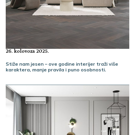
26. kolovoza 2025.
Stiže nam jesen – ove godine interijer traži više
karaktera, manje pravila i puno osobnosti.