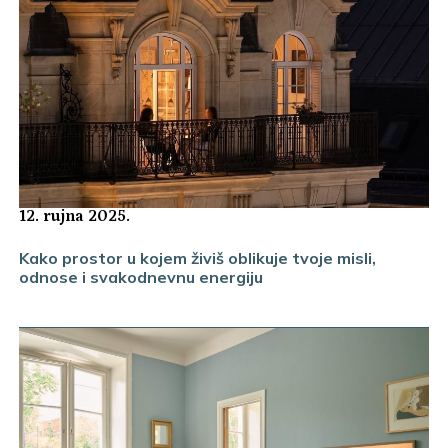
12. rujna 2025.
Kako prostor u kojem živiš oblikuje tvoje misli,
odnose i svakodnevnu energiju