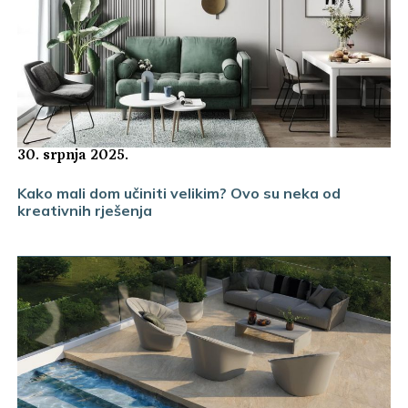
30. srpnja 2025.
Kako mali dom učiniti velikim? Ovo su neka od
kreativnih rješenja