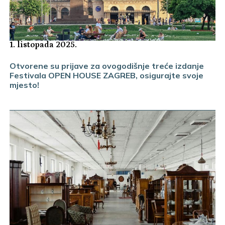
1. listopada 2025.
Otvorene su prijave za ovogodišnje treće izdanje
Festivala OPEN HOUSE ZAGREB, osigurajte svoje
mjesto!