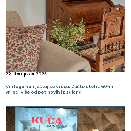
22. listopada 2025.
Vintage namještaj se vraća: Zašto stol iz 60-ih
vrijedi više od pet novih iz salona