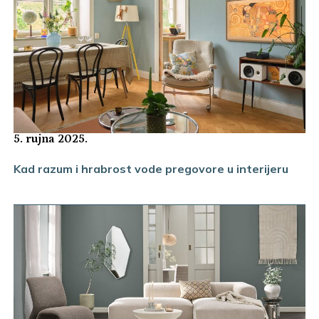
5. rujna 2025.
Kad razum i hrabrost vode pregovore u interijeru