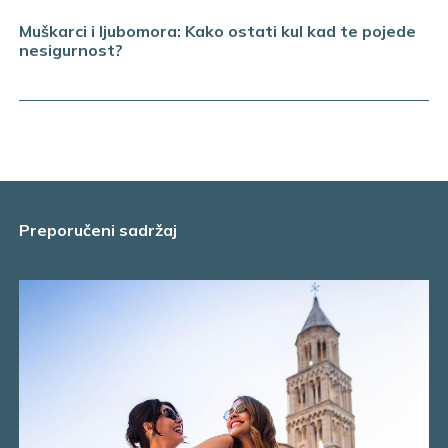
Muškarci i ljubomora: Kako ostati kul kad te pojede
nesigurnost?
Preporučeni sadržaj