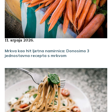
11. srpnja 2026.
Mrkva kao hit ljetna namirnica: Donosimo 3
jednostavna recepta s mrkvom