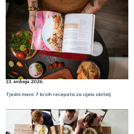
23. svibnja 2026.
Tjedni meni: 7 brzih recepata za cijelu obitelj