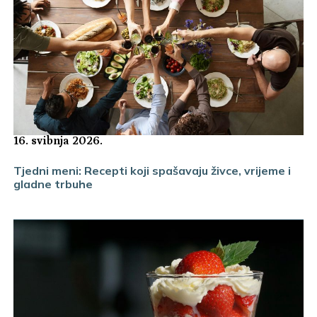
16. svibnja 2026.
Tjedni meni: Recepti koji spašavaju živce, vrijeme i
gladne trbuhe