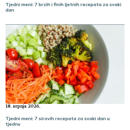
Tjedni meni: 7 brzih i finih ljetnih recepata za svaki
dan
18. srpnja 2026.
Tjedni meni: 7 sirovih recepata za svaki dan u
tjednu