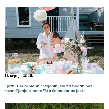
11. srpnja 2026.
Ljetni tjedni meni: 7 laganih jela za tjedan bez
razmišljanja o tome "što ćemo danas jesti"