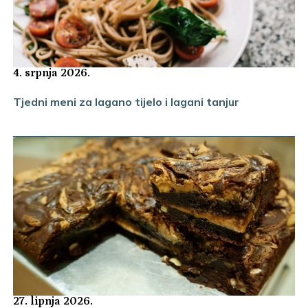
4. srpnja 2026.
Tjedni meni za lagano tijelo i lagani tanjur
27. lipnja 2026.