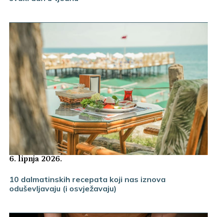
6. lipnja 2026.
10 dalmatinskih recepata koji nas iznova
oduševljavaju (i osvježavaju)