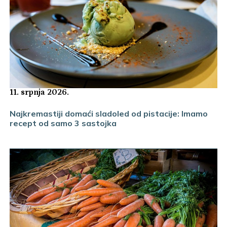
11. srpnja 2026.
Najkremastiji domaći sladoled od pistacije: Imamo
recept od samo 3 sastojka