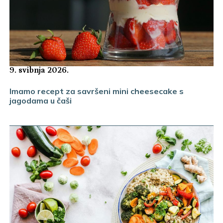
9. svibnja 2026.
Imamo recept za savršeni mini cheesecake s
jagodama u čaši