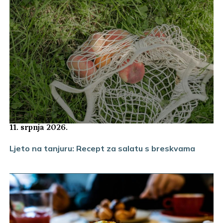
11. srpnja 2026.
Ljeto na tanjuru: Recept za salatu s breskvama