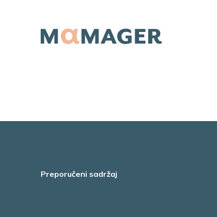
Preporučeni sadržaj