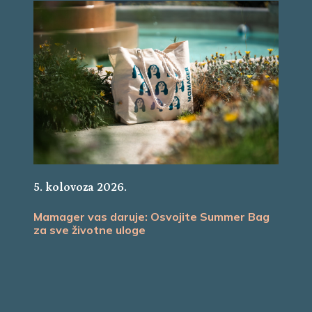
5. kolovoza 2026.
Mamager vas daruje: Osvojite Summer Bag
za sve životne uloge