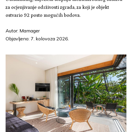
za ocjenjivanje održivosti zgrada, za koji je objekt
ostvario 92 posto mogućih bodova.
Autor:
Mamager
Objavljeno: 7. kolovoza 2026.