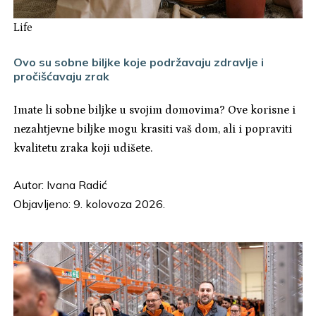
Life
Ovo su sobne biljke koje podržavaju zdravlje i
pročišćavaju zrak
Imate li sobne biljke u svojim domovima? Ove korisne i
nezahtjevne biljke mogu krasiti vaš dom, ali i popraviti
kvalitetu zraka koji udišete.
Autor:
Ivana Radić
Objavljeno: 9. kolovoza 2026.