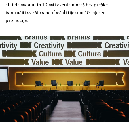
ali i da sada u tih 10 sati eventa moraš bez greške
isporučiti sve što smo obećali tijekom 10 mjeseci
promocije.