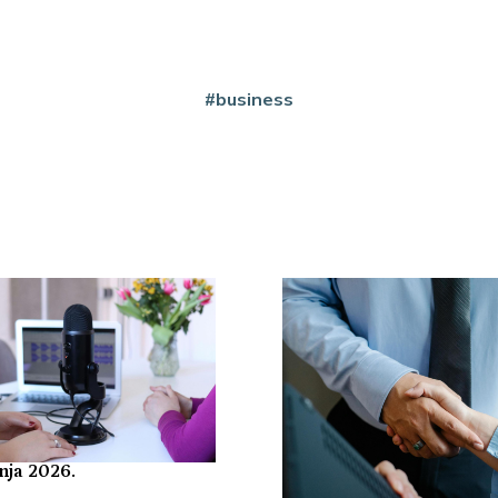
#business
nja 2026.