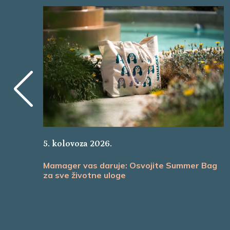
5. kolovoza 2026.
Mamager vas daruje: Osvojite Summer Bag
za sve životne uloge