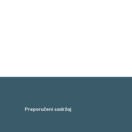
Preporučeni sadržaj