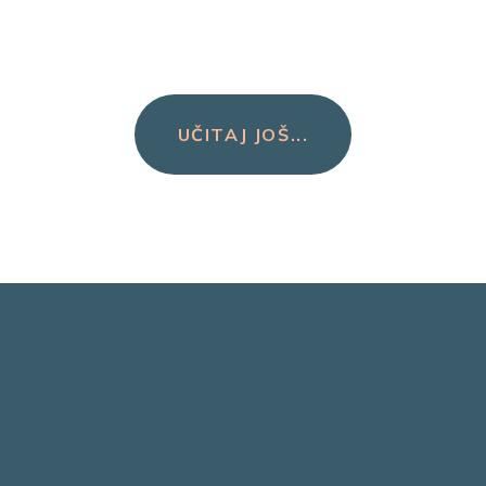
UČITAJ JOŠ...