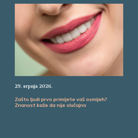
29. srpnja 2026.
Zašto ljudi prvo primijete vaš osmijeh?
Znanost kaže da nije slučajno