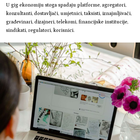
U gig ekonomiju stoga spadaju platforme, agregatori,
konzultanti, dostavljači, umjetnici, taksisti, iznajmljivači,
građevinari, dizajneri, telekomi, financijske institucije,
sindikati, regulatori, korisnici.