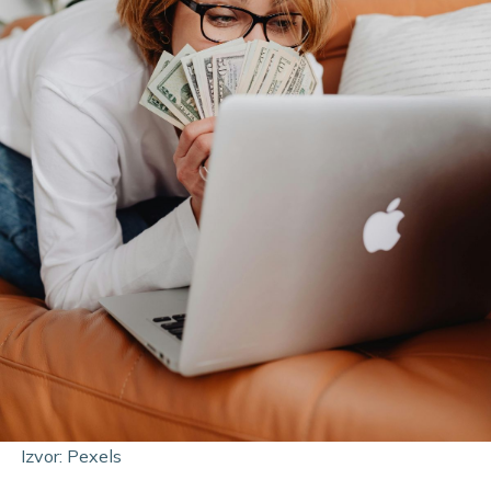
Izvor: Pexels