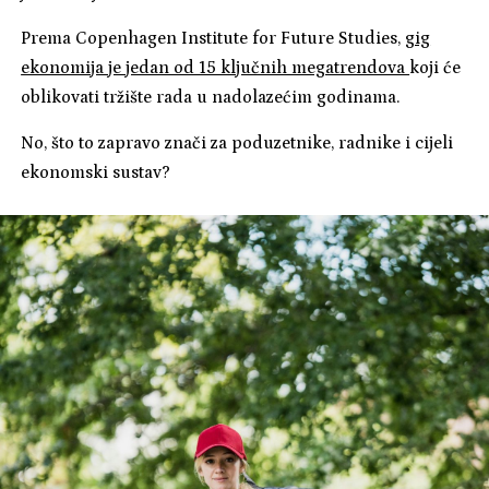
Prema Copenhagen Institute for Future Studies,
gig
ekonomija je jedan od 15 ključnih megatrendova
koji će
oblikovati tržište rada u nadolazećim godinama.
No, što to zapravo znači za poduzetnike, radnike i cijeli
ekonomski sustav?