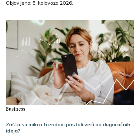
Objavljeno: 5. kolovoza 2026.
Business
Zašto su mikro trendovi postali veći od dugoročnih
ideja?