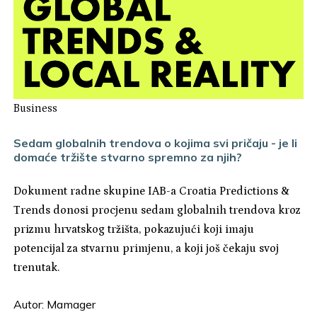
Business
Sedam globalnih trendova o kojima svi pričaju - je li
domaće tržište stvarno spremno za njih?
Dokument radne skupine IAB-a Croatia Predictions &
Trends donosi procjenu sedam globalnih trendova kroz
prizmu hrvatskog tržišta, pokazujući koji imaju
potencijal za stvarnu primjenu, a koji još čekaju svoj
trenutak.
Autor:
Mamager