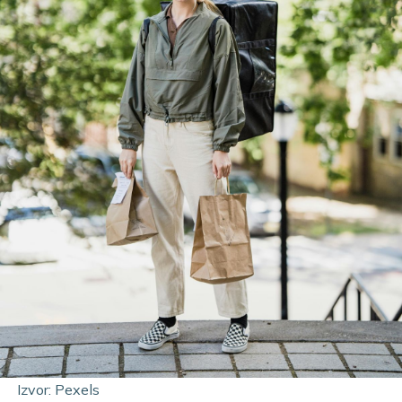
Izvor: Pexels