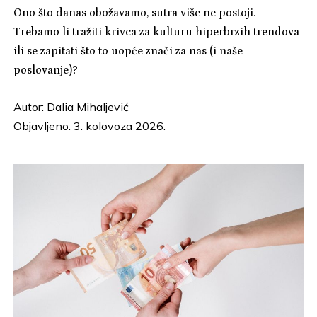
Ono što danas obožavamo, sutra više ne postoji.
Trebamo li tražiti krivca za kulturu hiperbrzih trendova
ili se zapitati što to uopće znači za nas (i naše
poslovanje)?
Autor:
Dalia Mihaljević
Objavljeno: 3. kolovoza 2026.