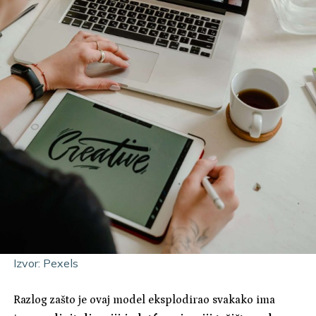
Izvor: Pexels
Razlog zašto je ovaj model eksplodirao svakako ima