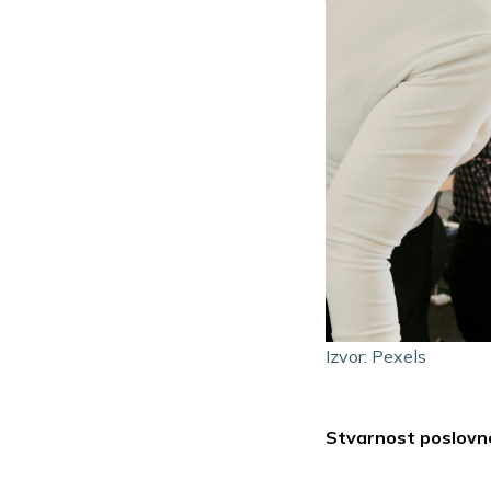
Izvor: Pexels
Stvarnost poslovn