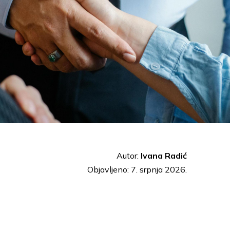
Autor:
Ivana Radić
Objavljeno: 7. srpnja 2026.