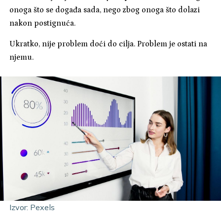
onoga što se događa sada, nego zbog onoga što dolazi
nakon postignuća.
Ukratko, nije problem doći do cilja. Problem je ostati na
njemu.
Izvor: Pexels