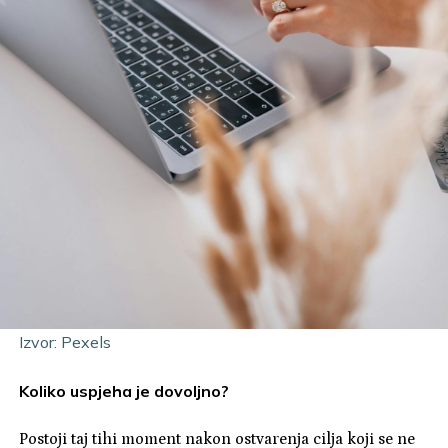
Izvor: Pexels
Koliko uspjeha je dovoljno?
Postoji taj tihi moment nakon ostvarenja cilja koji se ne