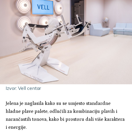
Izvor: Vell centar
Jelena je naglasila kako su se umjesto standardne
hladne plave palete, odlučili za kombinaciju plavih i
narančastih tonova, kako bi prostoru dali više karaktera
i energije.