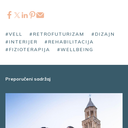
#VELL
#RETROFUTURIZAM
#DIZAJN
#INTERIJER
#REHABILITACIJA
#FIZIOTERAPIJA
#WELLBEING
Preporučeni sadržaj