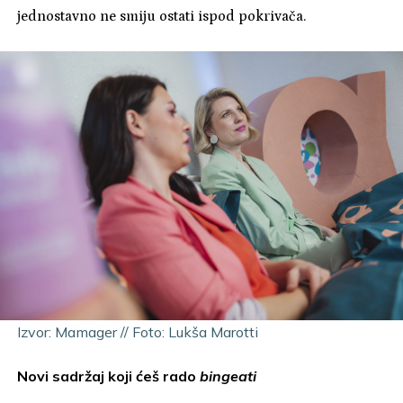
jednostavno ne smiju ostati ispod pokrivača.
Izvor: Mamager // Foto: Lukša Marotti
Novi sadržaj koji ćeš rado
bingeati