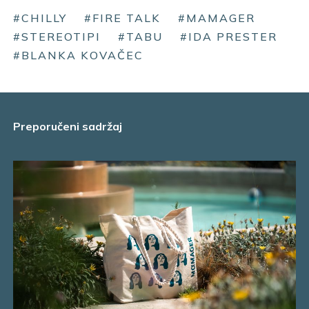
#CHILLY
#FIRE TALK
#MAMAGER
#STEREOTIPI
#TABU
#IDA PRESTER
#BLANKA KOVAČEC
Preporučeni sadržaj