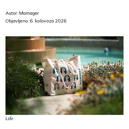
Autor:
Mamager
Objavljeno: 6. kolovoza 2026.
Life