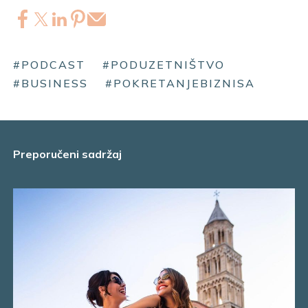
#PODCAST
#PODUZETNIŠTVO
#BUSINESS
#POKRETANJEBIZNISA
Preporučeni sadržaj