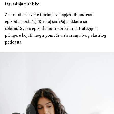
izgradnju publike.
Za dodatne savjete i primjere uspješnih podcast
epizoda, poslušaj
"Kreiraj sadržaj u skladu sa
sobom."
Svaka epizoda nudi konkretne strategije i
primjere koji ti mogu pomoći u stvaranju tvog vlastitog
podcasta.