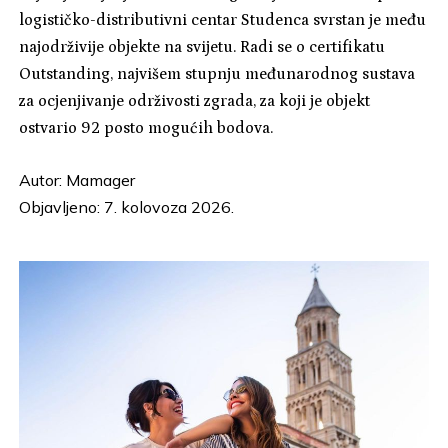
logističko-distributivni centar Studenca svrstan je među
najodrživije objekte na svijetu. Radi se o certifikatu
Outstanding, najvišem stupnju međunarodnog sustava
za ocjenjivanje održivosti zgrada, za koji je objekt
ostvario 92 posto mogućih bodova.
Autor:
Mamager
Objavljeno: 7. kolovoza 2026.