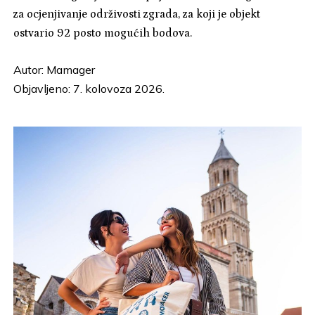
za ocjenjivanje održivosti zgrada, za koji je objekt
ostvario 92 posto mogućih bodova.
Autor:
Mamager
Objavljeno: 7. kolovoza 2026.