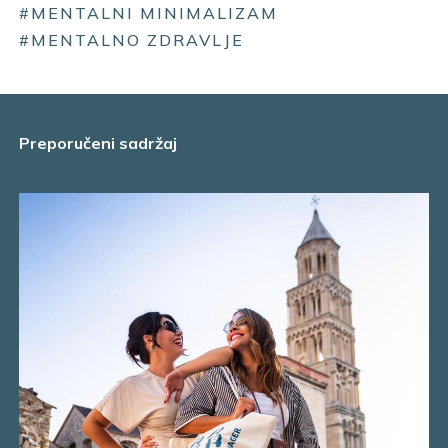
#MENTALNI MINIMALIZAM
#MENTALNO ZDRAVLJE
Preporučeni sadržaj