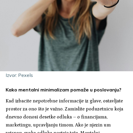
Izvor: Pexels
Kako mentalni minimalizam pomaže u poslovanju?
Kad izbacite nepotrebne informacije iz glave, ostavljate
prostor za ono što je važno. Zamislite poduzetnicu koja
dnevno donosi desetke odluka – o financijama,
marketingu, upravljanju timom. Ako je njezin um