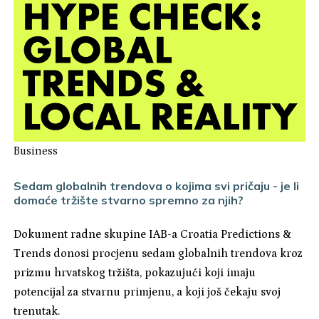
Business
Sedam globalnih trendova o kojima svi pričaju - je li
domaće tržište stvarno spremno za njih?
Dokument radne skupine IAB-a Croatia Predictions &
Trends donosi procjenu sedam globalnih trendova kroz
prizmu hrvatskog tržišta, pokazujući koji imaju
potencijal za stvarnu primjenu, a koji još čekaju svoj
trenutak.