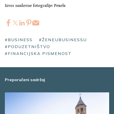
Izvor naslovne fotografije: Pexels
#BUSINESS
#ŽENEUBUSINESSU
#PODUZETNIŠTVO
#FINANCIJSKA PISMENOST
Preporučeni sadržaj