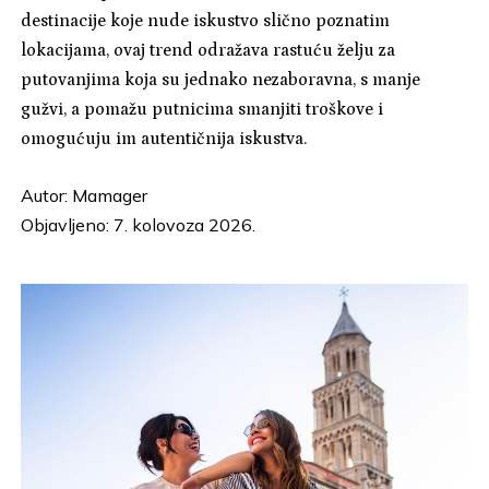
destinacije koje nude iskustvo slično poznatim
lokacijama, ovaj trend odražava rastuću želju za
putovanjima koja su jednako nezaboravna, s manje
gužvi, a pomažu putnicima smanjiti troškove i
omogućuju im autentičnija iskustva.
Autor:
Mamager
Objavljeno: 7. kolovoza 2026.