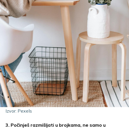
Izvor: Pexels
3. Počinješ razmišljati u brojkama, ne samo u