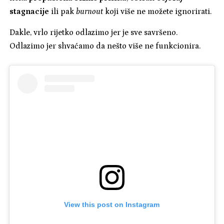
stagnacije
ili pak
burnout
koji više ne možete ignorirati.
Dakle, vrlo rijetko odlazimo jer je sve savršeno.
Odlazimo jer shvaćamo da nešto više ne funkcionira.
View this post on Instagram