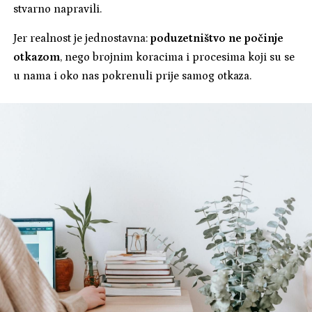
stvarno napravili.
Jer realnost je jednostavna:
poduzetništvo ne počinje
otkazom
, nego brojnim koracima i procesima koji su se
u nama i oko nas pokrenuli prije samog otkaza.