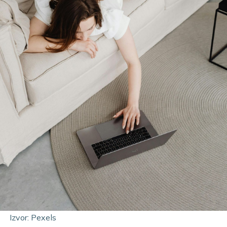
Izvor: Pexels